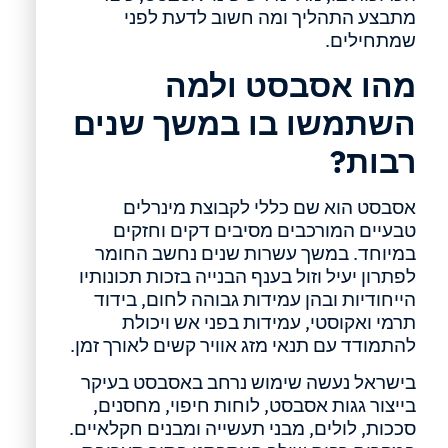
מתבצע התהליך ומה חשוב לדעת לפני
שמתחילים.
מהו אסבסט ולמה
השתמשו בו במשך שנים
רבות?
אסבסט הוא שם כללי לקבוצת מינרלים
טבעיים המורכבים מסיבים דקים וחזקים
במיוחד. במשך עשרות שנים נחשב החומר
לפתרון יעיל וזול בענף הבנייה בזכות תכונותיו
הייחודיות ובהן עמידות גבוהה לחום, בידוד
תרמי ואקוסטי, עמידות בפני אש ויכולת
להתמודד עם תנאי מזג אוויר קשים לאורך זמן.
בישראל נעשה שימוש נרחב באסבסט בעיקר
בייצור גגות אסבסט, לוחות חיפוי, מחסנים,
סככות, לולים, מבני תעשייה ומבנים חקלאיים.