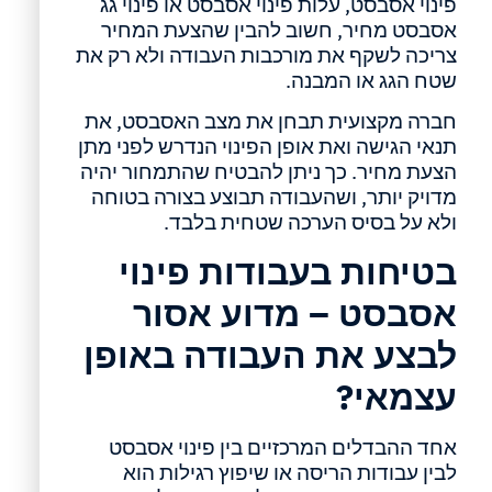
פינוי אסבסט, עלות פינוי אסבסט או פינוי גג
אסבסט מחיר, חשוב להבין שהצעת המחיר
צריכה לשקף את מורכבות העבודה ולא רק את
שטח הגג או המבנה.
חברה מקצועית תבחן את מצב האסבסט, את
תנאי הגישה ואת אופן הפינוי הנדרש לפני מתן
הצעת מחיר. כך ניתן להבטיח שהתמחור יהיה
מדויק יותר, ושהעבודה תבוצע בצורה בטוחה
ולא על בסיס הערכה שטחית בלבד.
בטיחות בעבודות פינוי
אסבסט – מדוע אסור
לבצע את העבודה באופן
עצמאי?
אחד ההבדלים המרכזיים בין פינוי אסבסט
לבין עבודות הריסה או שיפוץ רגילות הוא