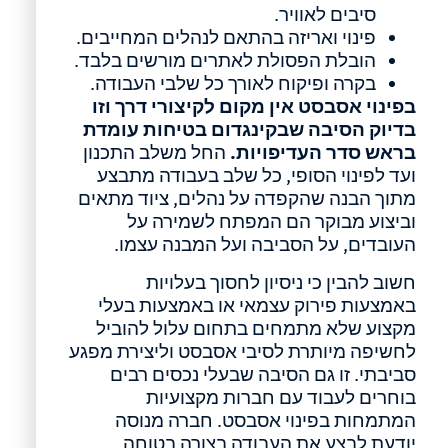
סיבים לאוויר.
פינוי ואריזה בהתאם לנהלים המחייבים.
הובלת הפסולת לאתרים מורשים בלבד.
בקרה ופיקוח לאורך כל שלבי העבודה.
בפינוי אסבסט אין מקום לקיצורי דרך וזו
בדיוק הסיבה שבקינגדום בטיחות עומדת
בראש סדר העדיפויות.
החל משלב התכנון
ועד לפינוי הסופי, כל שלב בעבודה מתבצע
מתוך הבנה שהקפדה על נהלים, ציוד מתאים
וביצוע מבוקר הם המפתח לשמירה על
העובדים, על הסביבה ועל המבנה עצמו.
חשוב להבין כי ניסיון לחסוך בעלויות
באמצעות פירוק עצמאי או באמצעות בעלי
מקצוע שלא מתמחים בתחום עלול להוביל
לחשיפה מיותרת לסיבי אסבסט וליצירת מפגע
סביבתי. זו גם הסיבה שבעלי נכסים רבים
בוחרים לעבוד עם חברות מקצועיות
המתמחות בפינוי אסבסט. חברה מנוסה
יודעת לבצע את העבודה בצורה בטוחה,