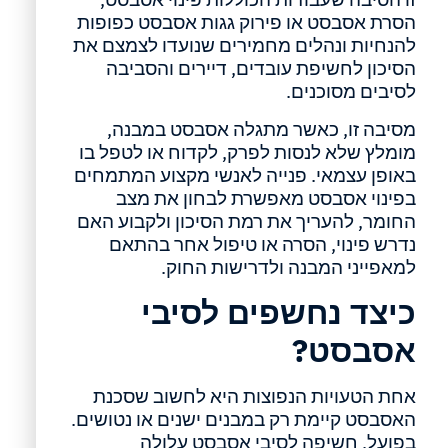
הסרת אסבסט או פירוק גגות אסבסט כפופות
להנחיות ונהלים מחמירים שנועדו לצמצם את
הסיכון לחשיפת עובדים, דיירים והסביבה
לסיבים מסוכנים.
מסיבה זו, כאשר מתגלה אסבסט במבנה,
מומלץ שלא לנסות לפרק, לקדוח או לטפל בו
באופן עצמאי. פנייה לאנשי מקצוע המתמחים
בפינוי אסבסט מאפשרת לבחון את מצב
החומר, להעריך את רמת הסיכון ולקבוע האם
נדרש פינוי, הסרה או טיפול אחר בהתאם
למאפייני המבנה ולדרישות החוק.
כיצד נחשפים לסיבי
אסבסט?
אחת הטעויות הנפוצות היא לחשוב שסכנת
האסבסט קיימת רק במבנים ישנים או נטושים.
בפועל, חשיפה לסיבי אסבסט עלולה