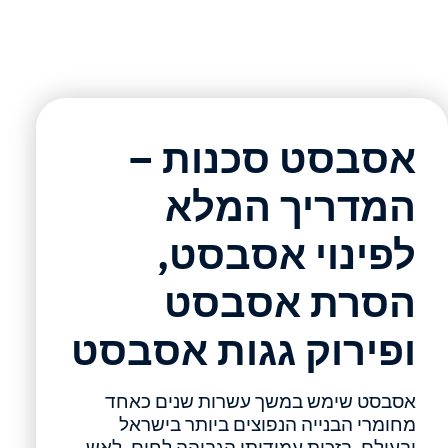
אסבסט סכנות –
המדריך המלא
לפינוי אסבסט,
הסרת אסבסט
ופירוק גגות אסבסט
אסבסט שימש במשך עשרות שנים כאחד
מחומרי הבנייה הנפוצים ביותר בישראל
ובעולם. בזכות עמידותו הגבוהה לחום, לאש