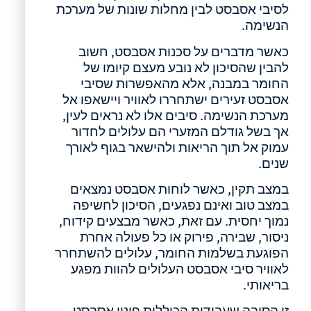
לסיבי אסבסט לבין מחלות שונות של מערכת
הנשימה.
כאשר מדברים על סכנות אסבסט, חשוב
להבין שהסיכון לא נובע מעצם קיומו של
החומר במבנה, אלא מהאפשרות שסיבי
אסבסט זעירים ישתחררו לאוויר ויישאפו אל
מערכת הנשימה. סיבים אלו לא נראים לעין,
אך בשל גודלם המזערי הם עלולים לחדור
עמוק אל תוך הריאות ולהישאר בגוף לאורך
שנים.
במצב תקין, כאשר לוחות אסבסט נמצאים
במצב טוב ואינם נפגעים, הסיכון לחשיפה
נמוך יחסית. עם זאת, כאשר מבצעים קידוח,
ניסור, שבירה, פירוק או כל פעולה אחרת
הפוגעת בשלמות החומר, עלולים להשתחרר
לאוויר סיבי אסבסט העלולים להוות מפגע
בריאותי.
זו הסיבה שעבודות הכוללות פינוי אסבסט,