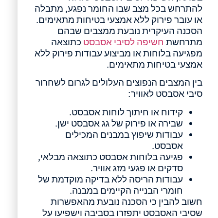
להתרחש בכל מצב שבו החומר נפגע, מתבלה
או עובר פירוק ללא אמצעי בטיחות מתאימים.
הסכנה העיקרית נובעת ממצבים שבהם
מתרחשת
חשיפה לסיבי אסבסט
כתוצאה
מפגיעה בלוחות או מביצוע עבודות פירוק ללא
אמצעי בטיחות מתאימים.
בין המצבים הנפוצים העלולים לגרום לשחרור
סיבי אסבסט לאוויר:
קידוח או חיתוך לוחות אסבסט.
שבירה או פירוק של גג אסבסט ישן.
עבודות שיפוץ במבנים המכילים
אסבסט.
פגיעה בלוחות אסבסט כתוצאה מבלאי,
סדקים או פגעי מזג אוויר.
עבודות הריסה ללא בדיקה מוקדמת של
חומרי הבנייה הקיימים במבנה.
חשוב להבין כי הסכנה נובעת מהאפשרות
שסיבי האסבסט יתפזרו בסביבה וישפיעו על