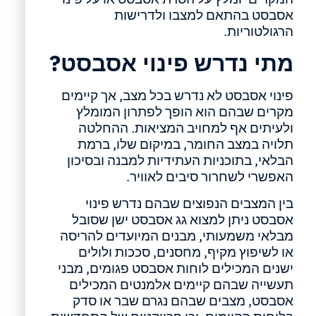
אסבסט בהתאם למצבו ולדרישות
הרגולטוריות.
מתי נדרש פינוי אסבסט?
פינוי אסבסט לא נדרש בכל מצב, אך קיימים
מקרים שבהם הוא הופך לפתרון המומלץ
ולעיתים אף למחויב המציאות. ההחלטה
תלויה במצב החומר, במיקום שלו, ברמת
הבלאי, בתוכניות העתידיות למבנה ובסיכון
האפשרי לשחרור סיבים לאוויר.
בין המצבים הנפוצים שבהם נדרש פינוי
אסבסט ניתן למצוא גג אסבסט ישן שסובל
מבלאי משמעותי, מבנים המיועדים להריסה
או לשיפוץ מקיף, מחסנים, סככות ולולים
ישנים המכילים לוחות אסבסט פגומים, מבני
תעשייה שבהם קיימים אלמנטים המכילים
אסבסט, מצבים שבהם נגרם שבר או סדק