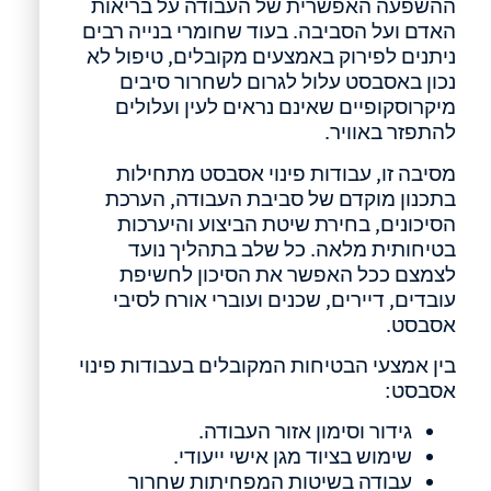
ההשפעה האפשרית של העבודה על בריאות
האדם ועל הסביבה. בעוד שחומרי בנייה רבים
ניתנים לפירוק באמצעים מקובלים, טיפול לא
נכון באסבסט עלול לגרום לשחרור סיבים
מיקרוסקופיים שאינם נראים לעין ועלולים
להתפזר באוויר.
מסיבה זו, עבודות פינוי אסבסט מתחילות
בתכנון מוקדם של סביבת העבודה, הערכת
הסיכונים, בחירת שיטת הביצוע והיערכות
בטיחותית מלאה. כל שלב בתהליך נועד
לצמצם ככל האפשר את הסיכון לחשיפת
עובדים, דיירים, שכנים ועוברי אורח לסיבי
אסבסט.
בין אמצעי הבטיחות המקובלים בעבודות פינוי
אסבסט:
גידור וסימון אזור העבודה.
שימוש בציוד מגן אישי ייעודי.
עבודה בשיטות המפחיתות שחרור