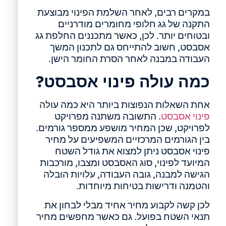
במקרים רבים, לאחר השלמת הפינוי מבוצעת
התקנה של גג חלופי מחומרים מודרניים
ובטוחים יותר. לכן, כאשר מתכננים החלפת גג
אסבסט, חשוב להתייחס גם לתכנון המשך
העבודה במבנה לאחר הסרת החומר הישן.
כמה עולה פינוי אסבסט?
אחת השאלות הנפוצות ביותר היא כמה עולה
פינוי אסבסט
. התשובה משתנה מפרויקט
לפרויקט, שכן המחיר מושפע ממספר גורמים.
בין הגורמים המרכזיים המשפיעים על מחיר
פינוי אסבסט ניתן למצוא את גודל השטח
המיועד לפינוי, סוג האסבסט ומצבו, מורכבות
הגישה למבנה, גובה העבודה, עלויות הובלה
והטמנה ודרישות בטיחות מיוחדות.
לכן קשה לקבוע מחיר אחיד מבלי לבחון את
תנאי השטח בפועל. גם כאשר מחפשים מחיר