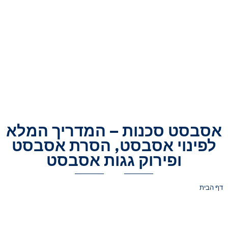
אסבסט סכנות – המדריך המלא
לפינוי אסבסט, הסרת אסבסט
ופירוק גגות אסבסט
דף הבית
»
אסבסט סכנות – המדריך המלא לפינוי אסבסט, הסרת אסבסט ופירוק
גגות אסבסט