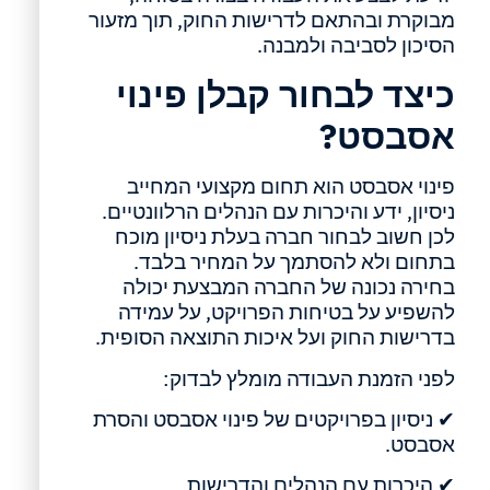
מבוקרת ובהתאם לדרישות החוק, תוך מזעור
הסיכון לסביבה ולמבנה.
כיצד לבחור קבלן פינוי
אסבסט?
פינוי אסבסט הוא תחום מקצועי המחייב
ניסיון, ידע והיכרות עם הנהלים הרלוונטיים.
לכן חשוב לבחור חברה בעלת ניסיון מוכח
בתחום ולא להסתמך על המחיר בלבד.
בחירה נכונה של החברה המבצעת יכולה
להשפיע על בטיחות הפרויקט, על עמידה
בדרישות החוק ועל איכות התוצאה הסופית.
לפני הזמנת העבודה מומלץ לבדוק:
✔ ניסיון בפרויקטים של פינוי אסבסט והסרת
אסבסט.
✔ היכרות עם הנהלים והדרישות