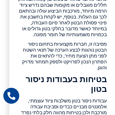
חללים מוגבלים או מקומות שבהם נדרש ציוד
הרמה מיוחד, מורכבות הביצוע עולה ובהתאם
לכך גם העלות. בנוסף, יש לקחת בחשבון את
פינוי פסולת הבטון לאחר סיום העבודה,
במיוחד כאשר מדובר בחלקי בטון גדולים או
בכמויות משמעותיות של חומר מפונה.
מסיבה זו, חברות מקצועיות בתחום ניסור
הבטון נוהגות לבצע הערכה של תנאי השטח
לפני מתן הצעת מחיר, כדי להתאים את
הפתרון הנכון לפרויקט ולספק תמחור מדויק
והוגן.
בטיחות בעבודות ניסור
בטון
עבודות ניסור בטון משלבות ציוד עוצמתי,
אלמנטים מבניים כבדים וסביבת עבודה
מורכבת ולכן בטיחות מהווה חלק בלתי נפרד