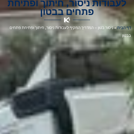
לעבודות ניסור, חיתוך ופתיחת
פתחים בבטון
דף הבית
»
ניסור בטון – המדריך המקיף לעבודות ניסור, חיתוך ופתיחת פתחים
בבטון