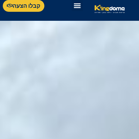
קבלו הצעה