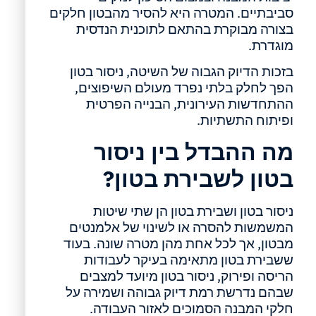
סביבתיים. המטרה היא להסיר מהבטון חלקים
בצורה מבוקרת בהתאם לתוכנית הנדסית
מוגדרת.
בזכות הדיוק הגבוה של השיטה, ניסור בטון
הפך לחלק בלתי נפרד מעולם השיפוצים,
ההתחדשות העירונית, הבנייה הפרטית
ופיתוח התשתיות.
מה ההבדל בין ניסור
בטון לשבירת בטון?
ניסור בטון ושבירת בטון הן שתי שיטות
המשמשות להסרה או לשינוי של אלמנטים
מבטון, אך לכל אחת מהן מטרה שונה. בעוד
ששבירת בטון מתאימה בעיקר לעבודות
הריסה ופירוק, ניסור בטון מיועד למצבים
שבהם נדרשת רמת דיוק גבוהה ושמירה על
חלקי המבנה הסמוכים לאזור העבודה.