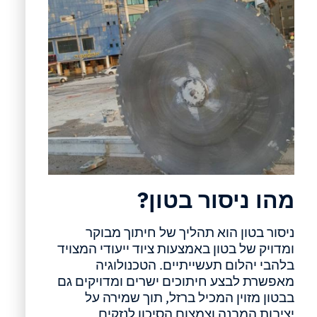
מהו ניסור בטון?
ניסור בטון הוא תהליך של חיתוך מבוקר
ומדויק של בטון באמצעות ציוד ייעודי המצויד
בלהבי יהלום תעשייתיים. הטכנולוגיה
מאפשרת לבצע חיתוכים ישרים ומדויקים גם
בבטון מזוין המכיל ברזל, תוך שמירה על
יציבות המבנה וצמצום הסיכון לנזקים