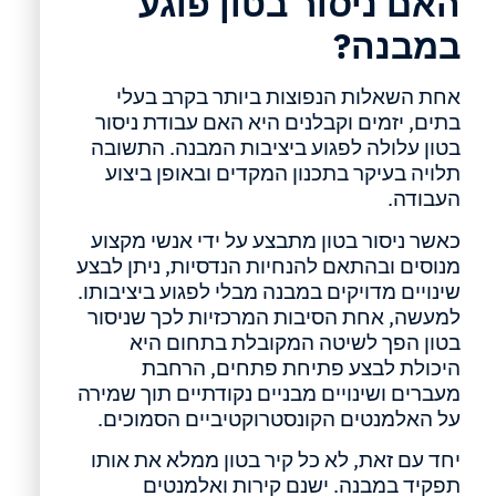
האם ניסור בטון פוגע
במבנה?
אחת השאלות הנפוצות ביותר בקרב בעלי
בתים, יזמים וקבלנים היא האם עבודת ניסור
בטון עלולה לפגוע ביציבות המבנה. התשובה
תלויה בעיקר בתכנון המקדים ובאופן ביצוע
העבודה.
כאשר ניסור בטון מתבצע על ידי אנשי מקצוע
מנוסים ובהתאם להנחיות הנדסיות, ניתן לבצע
שינויים מדויקים במבנה מבלי לפגוע ביציבותו.
למעשה, אחת הסיבות המרכזיות לכך שניסור
בטון הפך לשיטה המקובלת בתחום היא
היכולת לבצע פתיחת פתחים, הרחבת
מעברים ושינויים מבניים נקודתיים תוך שמירה
על האלמנטים הקונסטרוקטיביים הסמוכים.
יחד עם זאת, לא כל קיר בטון ממלא את אותו
תפקיד במבנה. ישנם קירות ואלמנטים