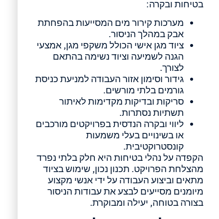
בטיחות ובקרה:
מערכות קירור מים המסייעות בהפחתת
אבק במהלך הניסור.
ציוד מגן אישי הכולל משקפי מגן, אמצעי
הגנה לשמיעה וציוד נשימה בהתאם
לצורך.
גידור וסימון אזור העבודה למניעת כניסת
גורמים בלתי מורשים.
סריקות ובדיקות מקדימות לאיתור
תשתיות נסתרות.
ליווי ובקרה הנדסית בפרויקטים מורכבים
או בשינויים בעלי משמעות
קונסטרוקטיבית.
הקפדה על נהלי בטיחות היא חלק בלתי נפרד
מהצלחת הפרויקט. תכנון נכון, שימוש בציוד
מתאים וביצוע העבודה על ידי אנשי מקצוע
מיומנים מסייעים לבצע את עבודות הניסור
בצורה בטוחה, יעילה ומבוקרת.