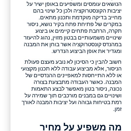
הנושאים עומסים ומשפיעים באופן ישיר על
יציבות הקונסטרוקציה ולכן כל שינוי בהם
מחייב בדיקה מוקדמת ותכנון מתאים.
במקרים של פתיחת פתח בקיר נושא, ניסור
תקרה, הרחבת פתחים קיימים או ביצוע
שינויים משמעותיים בבטון מזוין, נהוג להיעזר
במהנדס קונסטרוקציה אשר בוחן את המבנה
ומגדיר את אופן הביצוע הנדרש.
חשוב להבין כי הסיכון לא נובע מעצם פעולת
הניסור, אלא מביצוע עבודה ללא תכנון מקצועי
או ללא התייחסות למאפיינים ההנדסיים של
המבנה. כאשר העבודה מתבצעת בצורה
נכונה, ניסור בטון מאפשר לבצע התאמות
ושינויים גם במבנים מורכבים תוך שמירה על
רמת בטיחות גבוהה ועל יציבות המבנה לאורך
זמן.
מה משפיע על מחיר