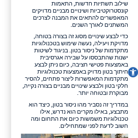
שילוב תשתיות חדשות, התאמות
קונסטרוקטיביות ושינויים מבניים מדויקים
המאפשרים להתאים את המבנה לצרכים
המשתנים לאורך השנים.
כדי לבצע שינויים מסוג זה בצורה בטוחה,
מדויקת ויעילה, נעשה שימוש בטכנולוגיות
מתקדמות של ניסור בטון. בניגוד לשיטות
ישנות שהתבססו על שבירה אגרסיבית
באמצעות פטישי חציבה, כיום ניתן לבצע
פתח סרגל נגישות
חיתוך בטון מדויק באמצעות טכנולוגיות
מתקדמות המאפשרות ליצור פתחים, להסיר
חלקי בטון ולבצע שינויים מבניים בצורה נקייה,
מבוקרת ובטוחה יותר.
במדריך זה נסביר מהו ניסור בטון, כיצד הוא
מתבצע, באילו מקרים הוא נדרש, אילו
טכנולוגיות משמשות כיום את התחום ומה
חשוב לדעת לפני שמתחילים.