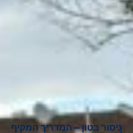
ניסור בטון – המדריך המקיף