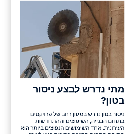
מתי נדרש לבצע ניסור
בטון?
ניסור בטון נדרש במגוון רחב של פרויקטים
בתחום הבנייה, השיפוצים וההתחדשות
העירונית. אחד השימושים הנפוצים ביותר הוא