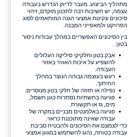
מתהליך הביצוע. מעבר לדיוק הנדרש בעבודה
עצמה, יש חשיבות רבה לתכנון מוקדם, זיהוי
סיכונים ונקיטת אמצעי הגנה המותאמים לסוג
הפרויקט ולמאפייני המבנה.
בין הסיכונים האפשריים במהלך עבודות ניסור
בטון:
אבק בטון וחלקיקי סיליקה העלולים
להשפיע על איכות האוויר באזור
העבודה.
רעש בעוצמה גבוהה הנוצר במהלך
החיתוך.
נפילה או תזוזה של חלקי בטון מנוסרים.
פגיעה בתשתיות נסתרות כגון חשמל,
מים, גז או תקשורת.
פגיעה באלמנטים מבניים במקרה של
עבודה שאינה מתוכננת כראוי.
כדי לצמצם את הסיכונים ולהבטיח סביבת
עבודה בטוחה, נהוג להשתמש במגוון אמצעי