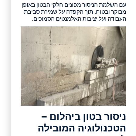
עם השלמת הניסור מפונים חלקי הבטון באופן
מבוקר ובטוח, תוך הקפדה על שמירת סביבת
העבודה ועל יציבות האלמנטים הסמוכים.
ניסור בטון ביהלום –
הטכנולוגיה המובילה