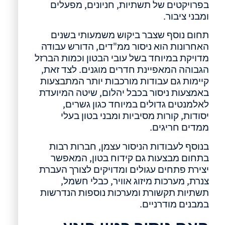
בפרויקטים של תשתיות, חניונים, מפעלים
ומבני ציבור.
תחום נוסף שצבר ביקוש משמעותי בשנים
האחרונות הוא ניסור ממ"דים, הדורש עבודה
מדויקת במיוחד בשל עובי הבטון וכמות הברזל
הגבוהה המאפיינת חדרים מוגנים. לצד זאת,
קיימות גם עבודות מורכבות יותר המתבצעות
באמצעות ניסור בכבל יהלום, שיטה המיועדת
לאלמנטים גדולים במיוחד כגון גשרים,
יסודות, קורות מסיביות ומבני בטון בעלי
ממדים חריגים.
בנוסף לעבודות הניסור עצמן, חברות רבות
בתחום מבצעות גם קידוח בטון, המאפשר
יצירת פתחים עגולים ומדויקים לצורך העברת
צנרת, מערכות מיזוג אוויר, כבלי חשמל,
תשתיות תקשורת ומערכות נוספות הנדרשות
במבנים מודרניים.