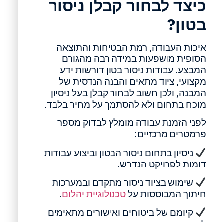
כיצד לבחור קבלן ניסור
בטון?
איכות העבודה, רמת הבטיחות והתוצאה
הסופית מושפעות במידה רבה מהגורם
המבצע. עבודות ניסור בטון דורשות ידע
מקצועי, ציוד מתאים והבנה הנדסית של
המבנה, ולכן חשוב לבחור קבלן בעל ניסיון
מוכח בתחום ולא להסתמך על מחיר בלבד.
לפני הזמנת עבודה מומלץ לבדוק מספר
פרמטרים מרכזיים:
ניסיון בתחום ניסור הבטון וביצוע עבודות
דומות לפרויקט הנדרש.
שימוש בציוד ניסור מתקדם ובמערכות
חיתוך המבוססות על
טכנולוגיית יהלום
.
קיומם של ביטוחים ואישורים מתאימים