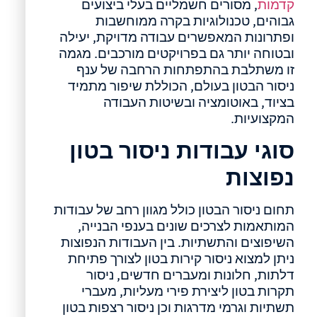
קדמות
, מסורים חשמליים בעלי ביצועים
גבוהים, טכנולוגיות בקרה ממוחשבות
ופתרונות המאפשרים עבודה מדויקת, יעילה
ובטוחה יותר גם בפרויקטים מורכבים. מגמה
זו משתלבת בהתפתחות הרחבה של ענף
ניסור הבטון בעולם, הכוללת שיפור מתמיד
בציוד, באוטומציה ובשיטות העבודה
המקצועיות.
סוגי עבודות ניסור בטון
נפוצות
תחום ניסור הבטון כולל מגוון רחב של עבודות
המותאמות לצרכים שונים בענפי הבנייה,
השיפוצים והתשתיות. בין העבודות הנפוצות
ניתן למצוא ניסור קירות בטון לצורך פתיחת
דלתות, חלונות ומעברים חדשים, ניסור
תקרות בטון ליצירת פירי מעליות, מעברי
תשתיות וגרמי מדרגות וכן ניסור רצפות בטון