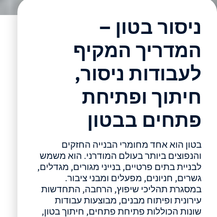
ניסור בטון –
המדריך המקיף
לעבודות ניסור,
חיתוך ופתיחת
פתחים בבטון
בטון הוא אחד מחומרי הבנייה החזקים
והנפוצים ביותר בעולם המודרני. הוא משמש
לבניית בתים פרטיים, בנייני מגורים, מגדלים,
גשרים, חניונים, מפעלים ומבני ציבור.
במסגרת תהליכי שיפוץ, הרחבה, התחדשות
עירונית ופיתוח מבנים, מבוצעות עבודות
שונות הכוללות פתיחת פתחים, חיתוך בטון,