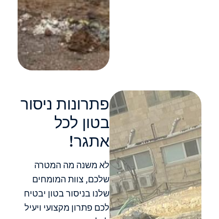
פתרונות ניסור
בטון לכל
אתגר!
לא משנה מה המטרה
שלכם, צוות המומחים
שלנו בניסור בטון יבטיח
לכם פתרון מקצועי ויעיל