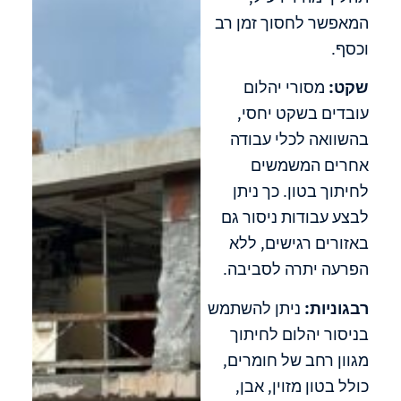
המאפשר לחסוך זמן רב
וכסף.
שקט:
מסורי יהלום
עובדים בשקט יחסי,
בהשוואה לכלי עבודה
אחרים המשמשים
לחיתוך בטון. כך ניתן
לבצע עבודות ניסור גם
באזורים רגישים, ללא
הפרעה יתרה לסביבה.
רבגוניות:
ניתן להשתמש
בניסור יהלום לחיתוך
מגוון רחב של חומרים,
כולל בטון מזוין, אבן,