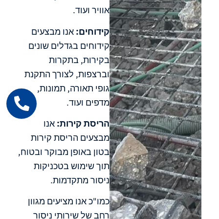
אוויר ועוד.
קידוחים:
אנו מבצעים
קידוחים בגדלים שונים
בקירות, בתקרות
וברצפות, לצורך התקנת
גופי תאורה, תמונות,
מדפים ועוד.
הריסת קירות:
אנו
מבצעים הריסת קירות
בטון באופן מבוקר ובטוח,
תוך שימוש בטכניקות
ניסור מתקדמות.
כמו"כ אנו מציעים מגוון
רחב של שירותי ניסור