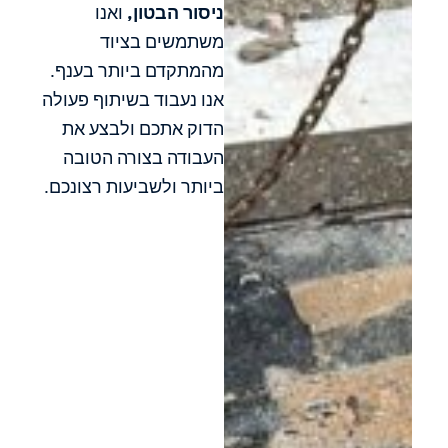
ניסור הבטון,
ואנו
משתמשים בציוד
מהמתקדם ביותר בענף.
אנו נעבוד בשיתוף פעולה
הדוק אתכם ולבצע את
העבודה בצורה הטובה
ביותר ולשביעות רצונכם.