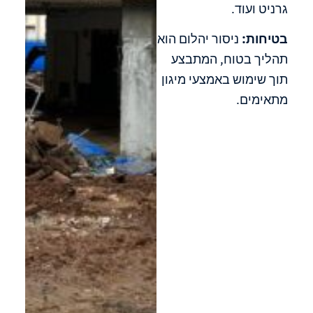
גרניט ועוד.
בטיחות:
ניסור יהלום הוא
תהליך בטוח, המתבצע
תוך שימוש באמצעי מיגון
מתאימים.