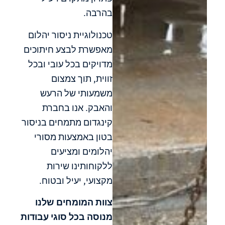
בהרבה.
טכנולוגיית ניסור יהלום
מאפשרת לבצע חיתוכים
מדויקים בכל עובי ובכל
זווית, תוך צמצום
משמעותי של הרעש
והאבק. אנו בחברת
קינגדום מתמחים בניסור
בטון באמצעות מסורי
יהלומים ומציעים
ללקוחותינו שירות
מקצועי, יעיל ובטוח.
צוות המומחים שלנו
מנוסה בכל סוגי עבודות