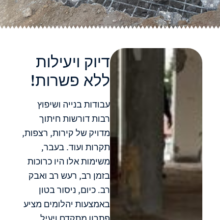
דיוק ויעילות
ללא פשרות!
עבודות בנייה ושיפוץ
רבות דורשות חיתוך
מדויק של קירות, רצפות,
תקרות ועוד. בעבר,
משימות אלו היו כרוכות
בזמן רב, רעש רב ואבק
רב. כיום, ניסור בטון
באמצעות יהלומים מציע
פתרון מתקדם ויעיל