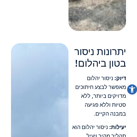
יתרונות ניסור
בטון ביהלום!
דיוק:
ניסור יהלום
פתח סרגל נגישות
מאפשר לבצע חיתוכים
מדויקים ביותר, ללא
סטיות וללא פגיעה
במבנה הקיים.
יעילות:
ניסור יהלום הוא
תהליך מהיר ויעיל,